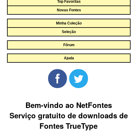
Top Favoritas
Novas Fontes
Minha Coleção
Seleção
Fórum
Ajuda
Bem-vindo ao NetFontes
Serviço gratuito de downloads de
Fontes TrueType