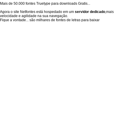
Mais de 50.000 fontes Truetype para downloads Gratis...
Agora o site Netfontes está hospedado em um
servidor dedicado
,mais
velocidade e agilidade na sua navegação.
Fique a vontade... são milhares de fontes de letras para baixar